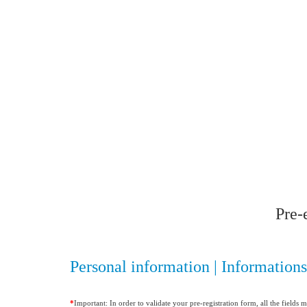
Pre-
Personal information | Informations
*
Important: In order to validate your pre-registration form, all the fields 