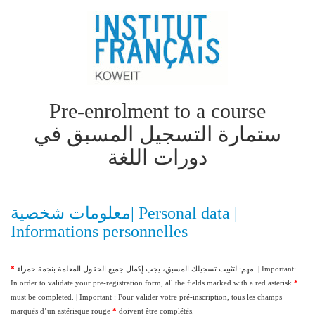
Pre-enrolment to a course
ستمارة التسجيل المسبق في
دورات اللغة
معلومات شخصية| Personal data |
Informations personnelles
*
مهم: لتثبيت تسجيلك المسبق، يجب إكمال جميع الحقول المعلمة بنجمة حمراء. | Important:
In order to validate your pre-registration form, all the fields marked with a red asterisk
*
must be completed. | Important : Pour valider votre pré-inscription, tous les champs
marqués d’un astérisque rouge
*
doivent être complétés.