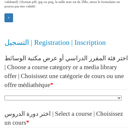
validated) | (format pdf, jpg ou png, la taille max est de 2Mo, sinon le formulaire ne
pourra pas etre validé)
+
التسجيل | Registration | Inscription
اختر فئة المقرر الدراسي أو عرض مكتبة الوسائط
| Choose a course category or a media library
offer | Choisissez une catégorie de cours ou une
offre médiathèque
*
اختر دورة الدروس | Select a course | Choisissez
un cours
*