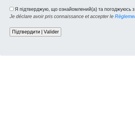
Я підтверджую, що ознайомлений(а) та погоджуюсь 
Je déclare avoir pris connaissance et accepter le
Règleme